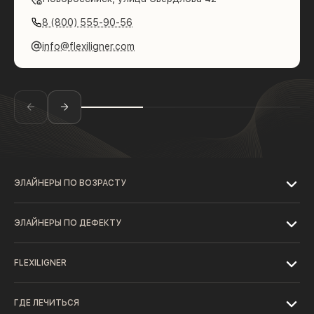
8 (800) 555-90-56
info@flexiligner.com
ЭЛАЙНЕРЫ ПО ВОЗРАСТУ
ЭЛАЙНЕРЫ ПО ДЕФЕКТУ
FLEXILIGNER
ГДЕ ЛЕЧИТЬСЯ