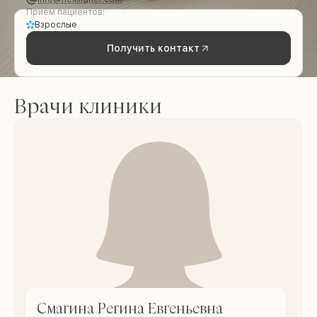
Приём пациентов:
Взрослые
Получить контакт
Врачи клиники
Смагина Регина Евгеньевна