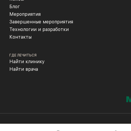
Блог
Мероприятия
Завершенные мероприятия
Технологии и разработки
Контакты
ГДЕ ЛЕЧИТЬСЯ
Найти клинику
Найти врача