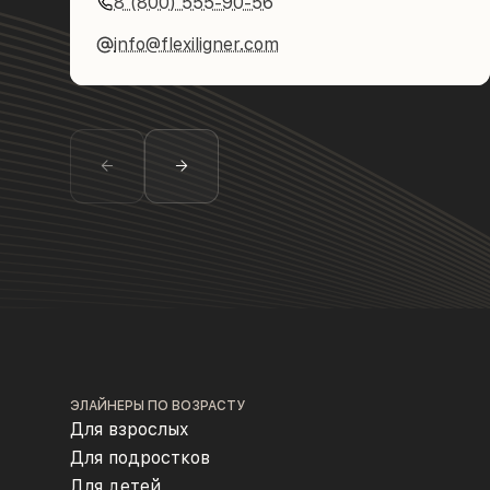
8 (800) 555-90-56
info@flexiligner.com
ЭЛАЙНЕРЫ ПО ВОЗРАСТУ
Для взрослых
Для подростков
Для детей