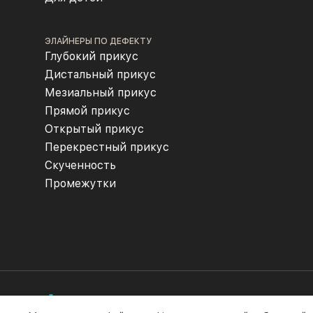
ЭЛАЙНЕРЫ ПО ДЕФЕКТУ
Глубокий прикус
Дистальный прикус
Мезиальный прикус
Прямой прикус
Открытый прикус
Перекрестный прикус
Скученность
Промежутки