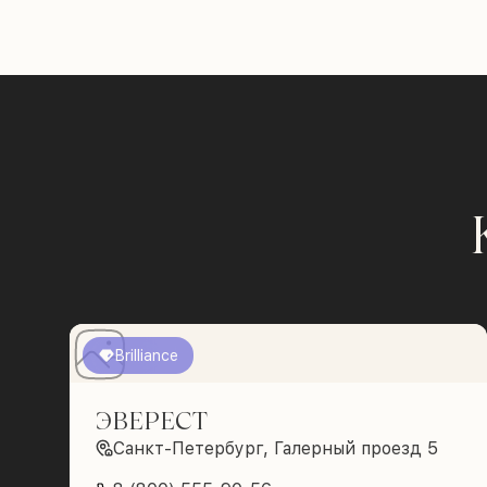
Brilliance
ЭВЕРЕСТ
Санкт-Петербург, Галерный проезд 5