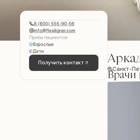
8 (800) 555-90-56
info@flexiligner.com
Приём пациентов:
Взрослые
Дети
Аркад
Получить контакт
Санкт-Пе
Врачи