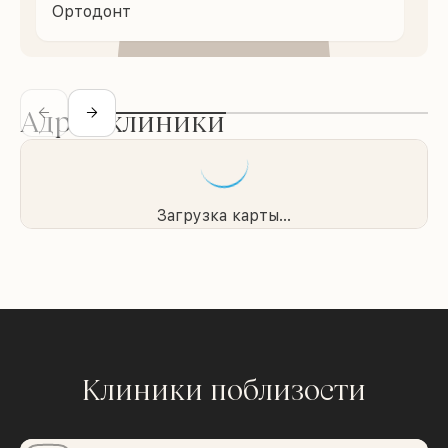
Ортодонт
Адрес клиники
Загрузка карты...
Клиники поблизости