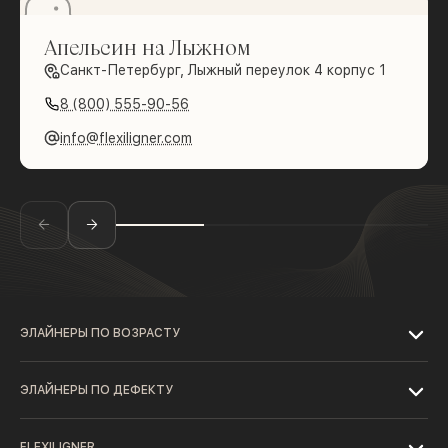
Апельсин на Лыжном
Санкт-Петербург, Лыжный переулок 4 корпус 1
8 (800) 555-90-56
info@flexiligner.com
ЭЛАЙНЕРЫ ПО ВОЗРАСТУ
ЭЛАЙНЕРЫ ПО ДЕФЕКТУ
FLEXILIGNER