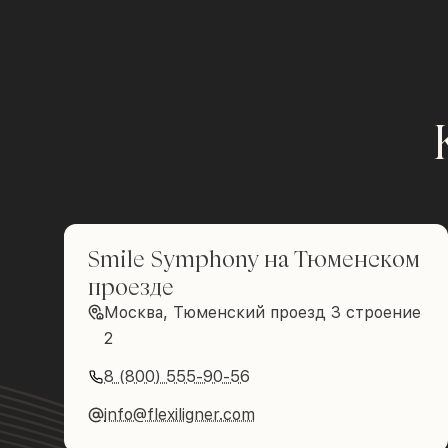
Smile Symphony на Тюменском
проезде
Москва, Тюменский проезд 3 строение
2
8 (800) 555-90-56
info@flexiligner.com