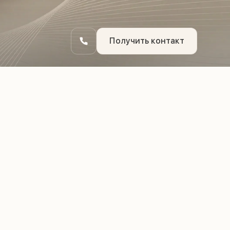
Получить контакт