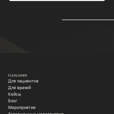
FLEXILIGNER
Для пациентов
Для врачей
Кейсы
Блог
Мероприятия