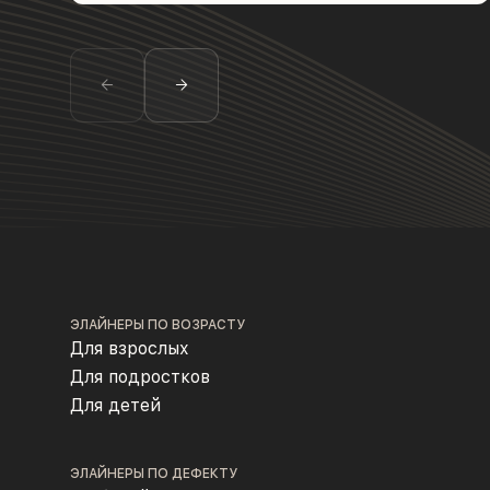
ЭЛАЙНЕРЫ ПО ВОЗРАСТУ
Для взрослых
Для подростков
Для детей
ЭЛАЙНЕРЫ ПО ДЕФЕКТУ