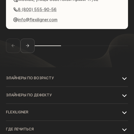
8 (800) 555-90-56
info@flexiligner.com
ЭЛАЙНЕРЫ ПО ВОЗРАСТУ
ЭЛАЙНЕРЫ ПО ДЕФЕКТУ
FLEXILIGNER
ГДЕ ЛЕЧИТЬСЯ