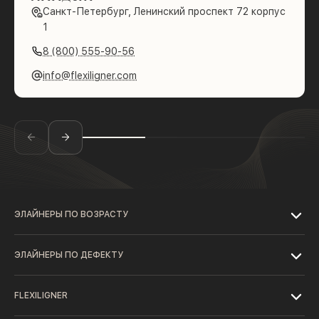
Санкт-Петербург, Ленинский проспект 72 корпус
1
8 (800) 555-90-56
info@flexiligner.com
ЭЛАЙНЕРЫ ПО ВОЗРАСТУ
ЭЛАЙНЕРЫ ПО ДЕФЕКТУ
FLEXILIGNER