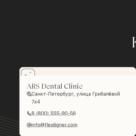
ARS Dental Clinic
Санкт-Петербург, улица Грибалёвой
7к4
8 (800) 555-90-56
info@flexiligner.com