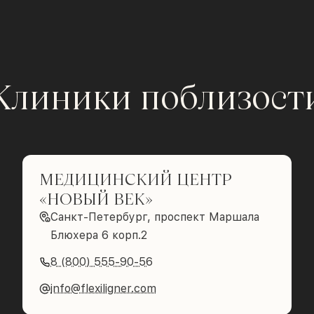
Клиники поблизост
МЕДИЦИНСКИЙ ЦЕНТР
«НОВЫЙ ВЕК»
Санкт-Петербург, проспект Маршала
Блюхера 6 корп.2
8 (800) 555-90-56
info@flexiligner.com