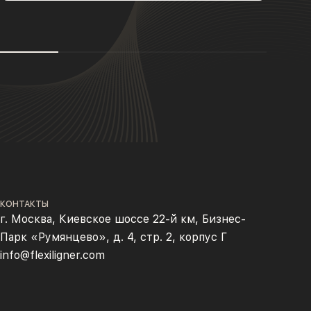
КОНТАКТЫ
г. Москва, Киевское шоссе 22-й км, Бизнес-
Парк «Румянцево», д. 4, стр. 2, корпус Г
info@flexiligner.com