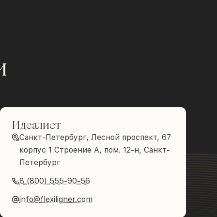
и
Идеалист
Санкт-Петербург, Лесной проспект, 67
корпус 1 Строение А, пом. 12-н, Санкт-
Петербург
8 (800) 555-90-56
info@flexiligner.com