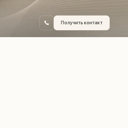
Получить контакт