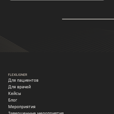
FLEXILIGNER
Для пациентов
Для врачей
Кейсы
Блог
Мероприятия
Завершенные мероприятия