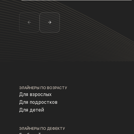
ЭЛАЙНЕРЫ ПО ВОЗРАСТУ
Для взрослых
Для подростков
Для детей
ЭЛАЙНЕРЫ ПО ДЕФЕКТУ