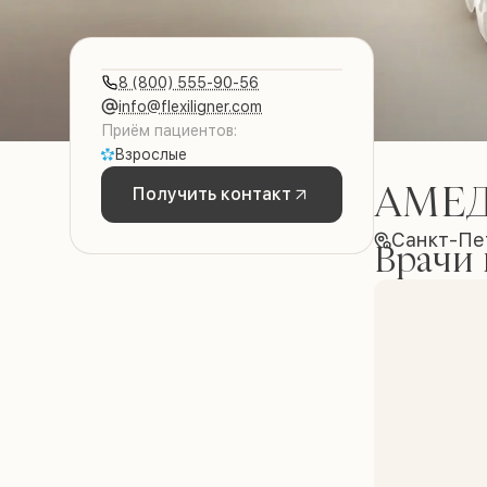
8 (800) 555-90-56
info@flexiligner.com
Приём пациентов:
Взрослые
АМЕ
Получить контакт
Санкт-Пе
Врачи