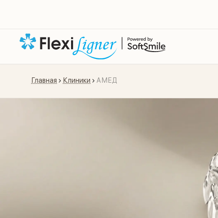
Главная
Клиники
АМЕД