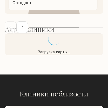
Ортодонт
Адрес клиники
Загрузка карты...
Клиники поблизости