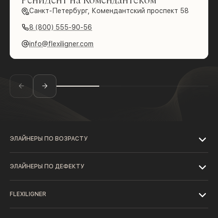
Санкт-Петербург, Комендантский проспект 58
8 (800) 555-90-56
info@flexiligner.com
ЭЛАЙНЕРЫ ПО ВОЗРАСТУ
ЭЛАЙНЕРЫ ПО ДЕФЕКТУ
FLEXILIGNER