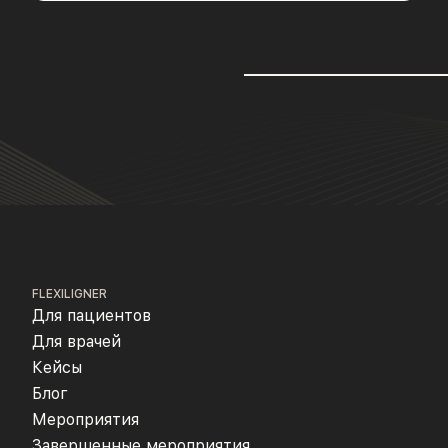
FLEXILIGNER
Для пациентов
Для врачей
Кейсы
Блог
Мероприятия
Завершенные мероприятия