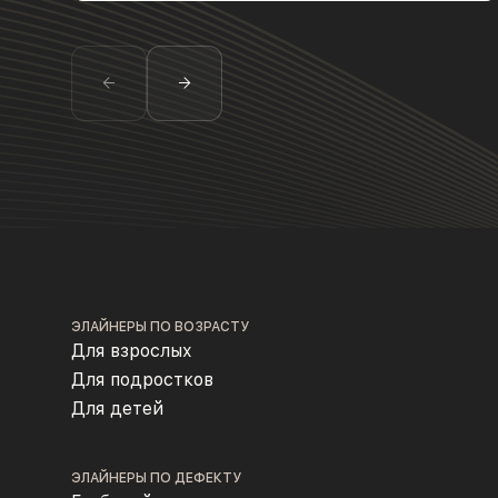
ЭЛАЙНЕРЫ ПО ВОЗРАСТУ
Для взрослых
Для подростков
Для детей
ЭЛАЙНЕРЫ ПО ДЕФЕКТУ