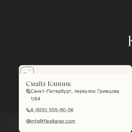
Смайл Клиник
Санкт-Петербург, переулок Гривцова
1/64
8 (800) 555-90-56
info@flexiligner.com