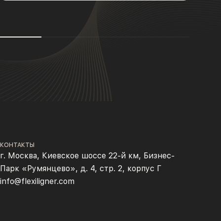
КОНТАКТЫ
г. Москва, Киевское шоссе 22-й км, Бизнес-
Парк «Румянцево», д. 4, стр. 2, корпус Г
info@flexiligner.com