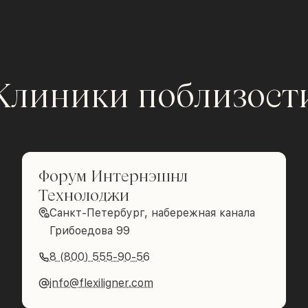
Клиники поблизост
Форум Интернэшнл
Технолоджи
Санкт-Петербург, набережная канала
Грибоедова 99
8 (800) 555-90-56
info@flexiligner.com