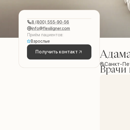
8 (800) 555-90-56
info@flexiligner.com
Приём пациентов:
Взрослые
Адам
Получить контакт
Санкт-Пе
Врачи