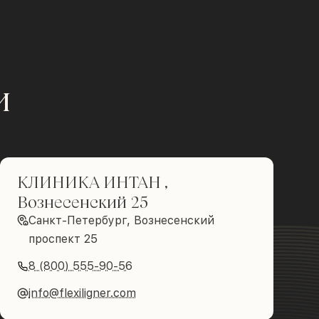
и
КЛИНИКА ИНТАН ,
Вознесенский 25
Санкт-Петербург, Вознесенский
проспект 25
8 (800) 555-90-56
info@flexiligner.com