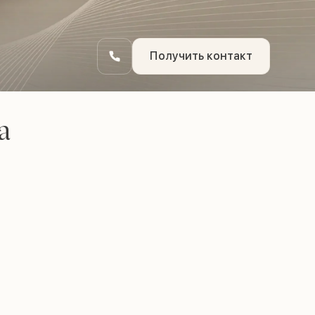
Получить контакт
а