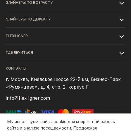
ЭЛАЙНЕРЫ ПО ВОЗРАСТУ
ЭЛАЙНЕРЫ ПО ДЕФЕКТУ
FLEXILIGNER
ГДЕ ЛЕЧИТЬСЯ
КОНТАКТЫ
г. Москва, Киевское шоссе 22-й км, Бизнес-Парк
«Румянцево», д. 4, стр. 2, корпус Г
info@flexiligner.com
Мы используем файлы cookie для корректной работы
сайта и анализа посещаемости. Продолжая