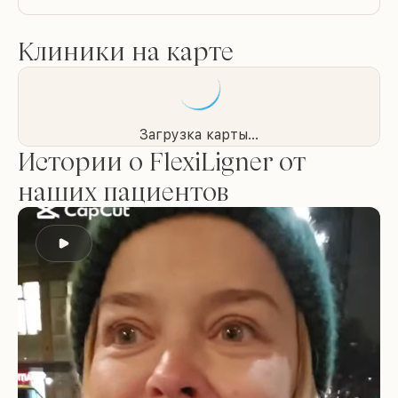
Клиники на карте
Загрузка карты...
Истории о FlexiLigner от
наших пациентов