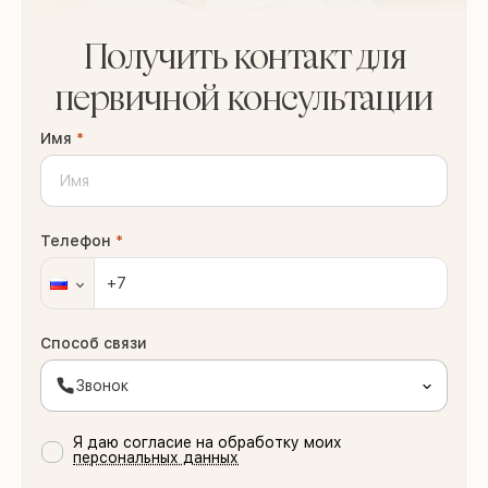
Получить контакт для
первичной консультации
Имя
*
Телефон
*
Способ связи
Звонок
Я даю согласие на обработку моих
персональных данных