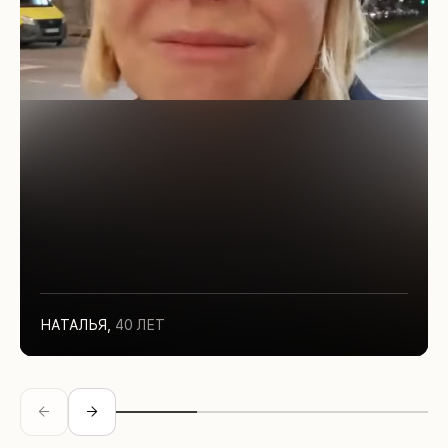
НАТАЛЬЯ
,
40 ЛЕТ