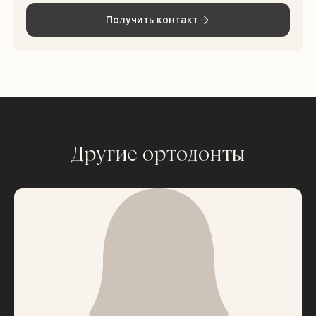
Получить контакт
Другие ортодонты