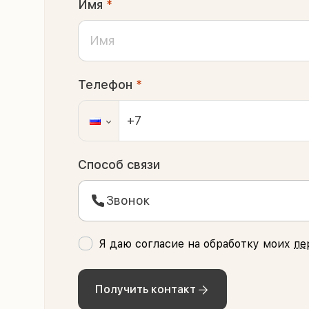
Имя
*
Телефон
*
Способ связи
Звонок
Я даю согласие на обработку моих
пе
Получить контакт