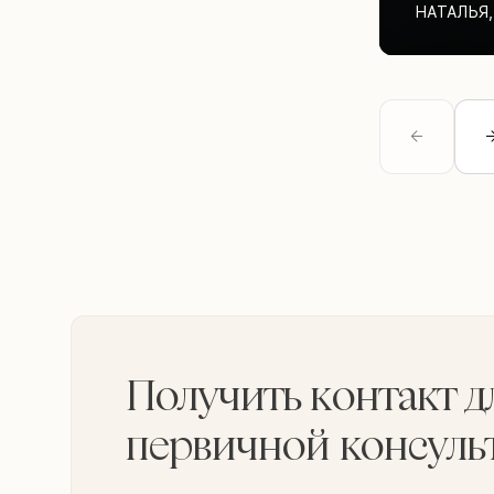
НАТАЛЬЯ
,
Получить контакт д
первичной консуль