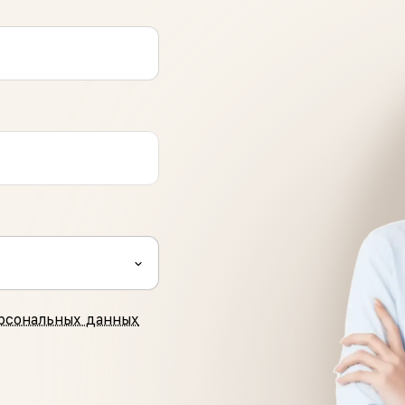
рсональных данных