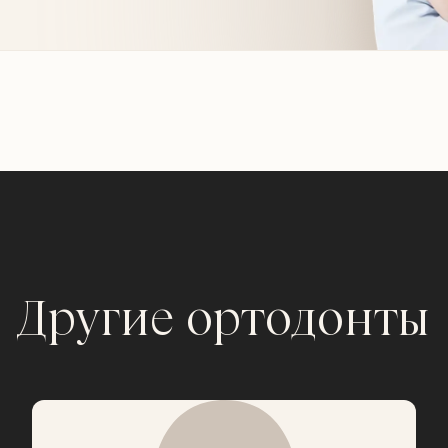
Другие ортодонты