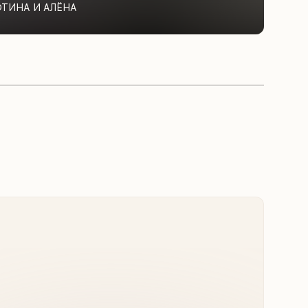
ФТИНА И АЛЁНА