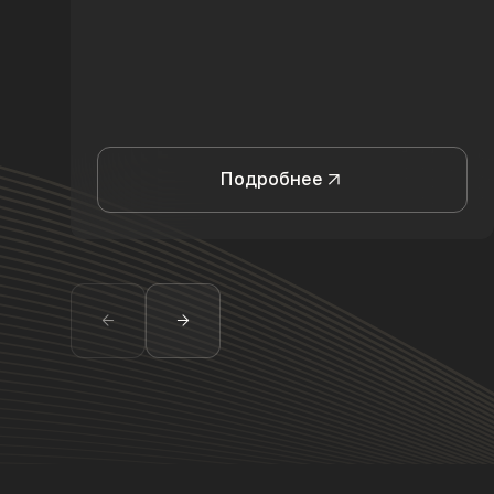
Подробнее