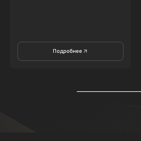
Подробнее