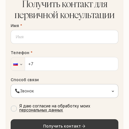
Получить контакт для
первичной консультации
Имя
*
Телефон
*
Способ связи
Звонок
Я даю согласие на обработку моих
персональных данных
Получить контакт