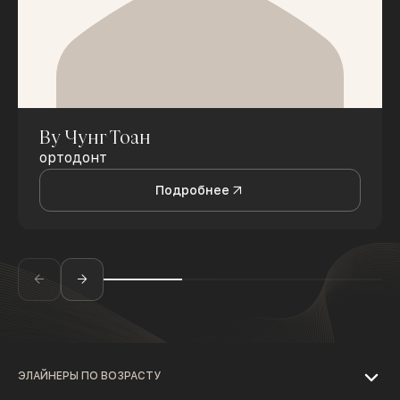
Ву Чунг Тоан
ортодонт
Подробнее
ЭЛАЙНЕРЫ ПО ВОЗРАСТУ