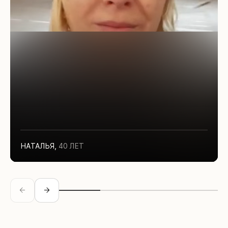
НАТАЛЬЯ
,
40 ЛЕТ