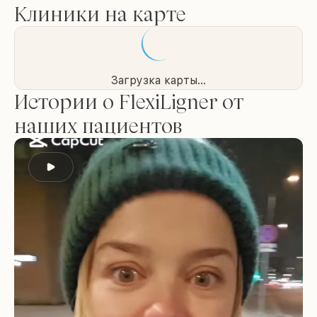
Клиники на карте
Загрузка карты...
Истории о FlexiLigner от
наших пациентов