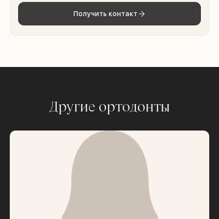
Получить контакт
Другие ортодонты