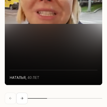
НАТАЛЬЯ
,
40 ЛЕТ