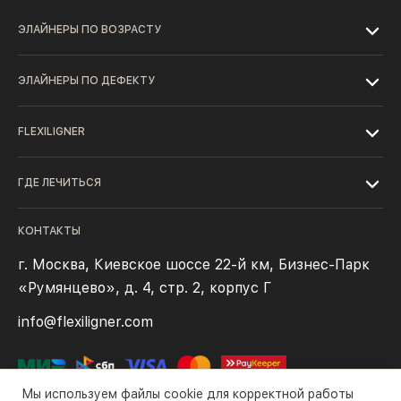
ЭЛАЙНЕРЫ ПО ВОЗРАСТУ
ЭЛАЙНЕРЫ ПО ДЕФЕКТУ
FLEXILIGNER
ГДЕ ЛЕЧИТЬСЯ
КОНТАКТЫ
г. Москва, Киевское шоссе 22-й км, Бизнес-Парк
«Румянцево», д. 4, стр. 2, корпус Г
info@flexiligner.com
Мы используем файлы cookie для корректной работы