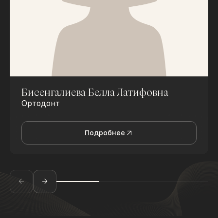
Бисенгалиева Белла Латифовна
Ортодонт
Подробнее