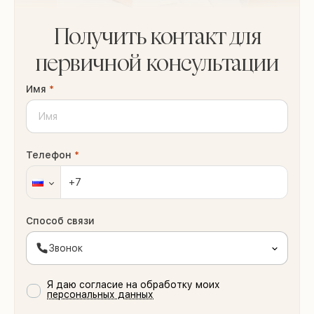
Получить контакт для
первичной консультации
Имя
*
Телефон
*
Способ связи
Звонок
Я даю согласие на обработку моих
персональных данных