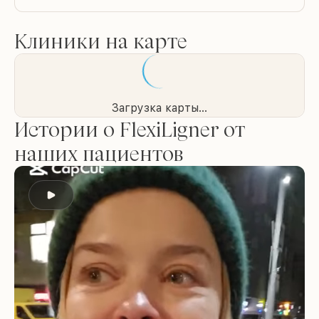
Клиники на карте
Загрузка карты...
Истории о FlexiLigner от
наших пациентов