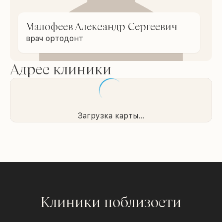
Малофеев Александр Сергеевич
врач ортодонт
Адрес клиники
Загрузка карты...
Клиники поблизости