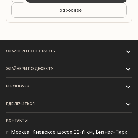
Подробнее
ЭЛАЙНЕРЫ ПО ВОЗРАСТУ
ЭЛАЙНЕРЫ ПО ДЕФЕКТУ
FLEXILIGNER
ГДЕ ЛЕЧИТЬСЯ
КОНТАКТЫ
г. Москва, Киевское шоссе 22-й км, Бизнес-Парк