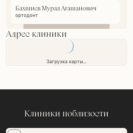
Бахшиев Мурад Агашанович
ортодонт
Адрес клиники
Загрузка карты...
Клиники поблизости