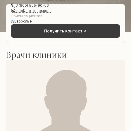
8 (800) 555-90-56
info@flexiligner.com
Приём пациентов:
Взрослые
Получить контакт
Врачи клиники