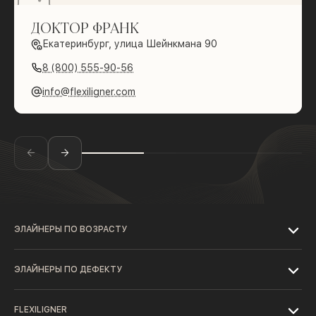
ДОКТОР ФРАНК
Екатеринбург, улица Шейнкмана 90
8 (800) 555-90-56
info@flexiligner.com
ЭЛАЙНЕРЫ ПО ВОЗРАСТУ
ЭЛАЙНЕРЫ ПО ДЕФЕКТУ
FLEXILIGNER