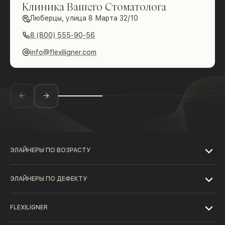
Клиника Вашего Стоматолога
Люберцы, улица 8 Марта 32/10
8 (800) 555-90-56
info@flexiligner.com
ЭЛАЙНЕРЫ ПО ВОЗРАСТУ
ЭЛАЙНЕРЫ ПО ДЕФЕКТУ
FLEXILIGNER