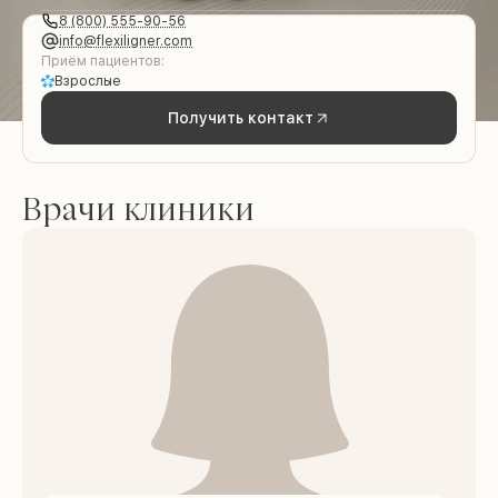
8 (800) 555-90-56
info@flexiligner.com
Приём пациентов:
Взрослые
Получить контакт
Врачи клиники