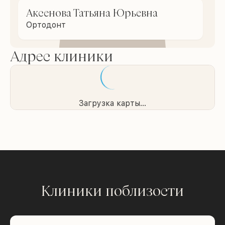
Аксенова Татьяна Юрьевна
Ортодонт
Адрес клиники
Загрузка карты...
Клиники поблизости