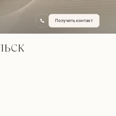
Получить контакт
ЛЬСК