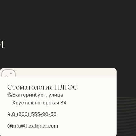
и
Стоматология ПЛЮС
Екатеринбург, улица
Хрустальногорская 84
8 (800) 555-90-56
info@flexiligner.com