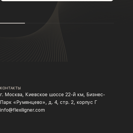
КОНТАКТЫ
г. Москва, Киевское шоссе 22-й км, Бизнес-
Парк «Румянцево», д. 4, стр. 2, корпус Г
info@flexiligner.com