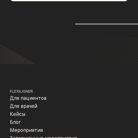
FLEXILIGNER
Для пациентов
Для врачей
Кейсы
Блог
Мероприятия