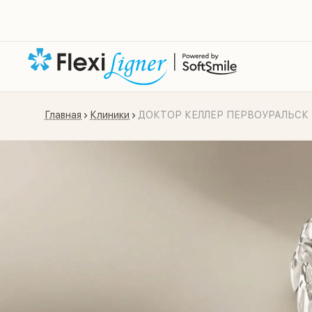
Главная
Клиники
ДОКТОР КЕЛЛЕР ПЕРВОУРАЛЬСК