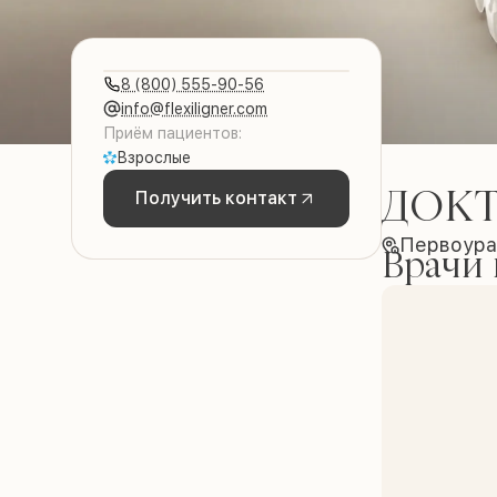
8 (800) 555-90-56
info@flexiligner.com
Приём пациентов:
Взрослые
ДОКТ
Получить контакт
Первоурал
Врачи