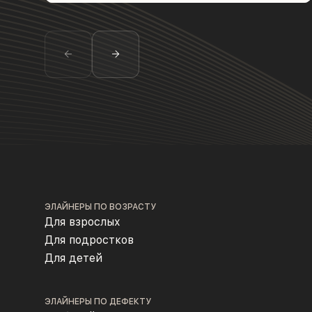
ЭЛАЙНЕРЫ ПО ВОЗРАСТУ
Для взрослых
Для подростков
Для детей
ЭЛАЙНЕРЫ ПО ДЕФЕКТУ