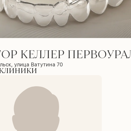
ОР КЕЛЛЕР ПЕРВОУРА
ьск, улица Ватутина 70
 клиники