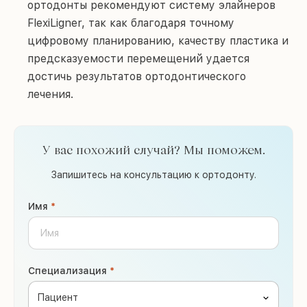
ортодонты рекомендуют систему элайнеров
FlexiLigner, так как благодаря точному
цифровому планированию, качеству пластика и
предсказуемости перемещений удается
достичь результатов ортодонтического
лечения.
У вас похожий случай? Мы поможем.
Запишитесь на консультацию к ортодонту.
Имя
*
Специализация
*
Пациент