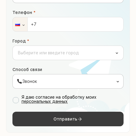
Телефон
*
Город
*
Способ связи
Звонок
Я даю согласие на обработку моих
персональных данных
Отправить