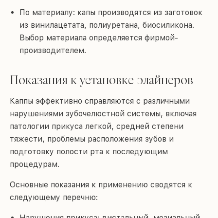
По материалу: капы производятся из заготовок
из винилацетата, полиуретана, биосиликона.
Выбор материала определяется фирмой-
производителем.
Показания к установке элайнеров
Каппы эффективно справляются с различными
нарушениями зубочелюстной системы, включая
патологии прикуса легкой, средней степени
тяжести, проблемы расположения зубов и
подготовку полости рта к последующим
процедурам.
Основные показания к применению сводятся к
следующему перечню:
Нарушения прикуса: дистальный, мезиальный,