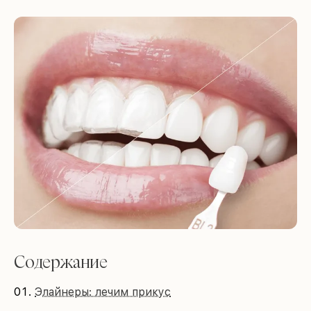
Содержание
Элайнеры: лечим прикус