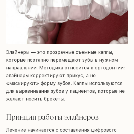
Элайнеры — это прозрачные съемные каппы,
которые поэтапно перемещают зубы в нужном
направлении. Методика относится к ортодонтии:
элайнеры корректируют прикус, а не
«маскируют» форму зубов. Каппы используются
для выравнивания зубов у пациентов, которые не
желают носить брекеты.
Принцип работы элайнеров
Лечение начинается с составления цифрового