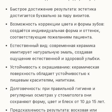
Быстрое достижение результата: эстетика
достигается буквально за пару визитов.
Возможность коррекции цвета и формы зубов:
создаётся индивидуальная форма и оттенок,
соответствующие пожеланиям пациента.
Естественный вид: современная керамика
имитирует натуральную эмаль, создавая
ощущение естественной и здоровой улыбки.
Устойчивость к окрашиванию: керамическая
поверхность обладает устойчивостью к
пищевым красителям, напиткам.
Долговечность: при правильной гигиене и
регулярных осмотрах у стоматолога они
сохраняют форму, цвет и блеск от 10 до 15 лет.
Предсказуемость результата: восковая или