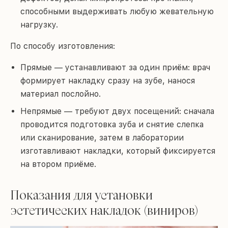
способными выдерживать любую жевательную
нагрузку.
По способу изготовления:
Прямые — устанавливают за один приём: врач
формирует накладку сразу на зубе, нанося
материал послойно.
Непрямые — требуют двух посещений: сначала
проводится подготовка зуба и снятие слепка
или сканирование, затем в лаборатории
изготавливают накладки, который фиксируется
на втором приёме.
Показания для установки
эстетических накладок (виниров)