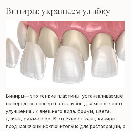
Виниры: украшаем улыбку
Виниры— это тонкие пластины, устанавливаемые
на переднюю поверхность зубов для мгновенного
улучшения их внешнего вида: формы, цвета,
длины, симметрии. В отличие от капп, виниры
предназначены исключительно для реставрации, а