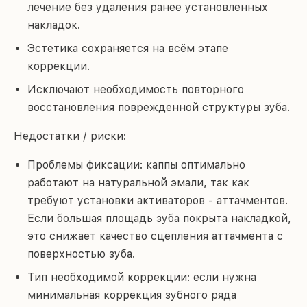
лечение без удаления ранее установленных
накладок.
Эстетика сохраняется на всём этапе
коррекции.
Исключают необходимость повторного
восстановления поврежденной структуры зуба.
Недостатки / риски:
Проблемы фиксации: каппы оптимально
работают на натуральной эмали, так как
требуют установки активаторов - аттачментов.
Если большая площадь зуба покрыта накладкой,
это снижает качество сцепления аттачмента с
поверхностью зуба.
Тип необходимой коррекции: если нужна
минимальная коррекция зубного ряда