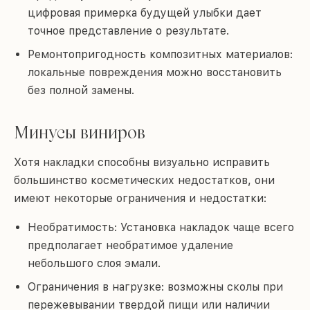
цифровая примерка будущей улыбки дает
точное представление о результате.
Ремонтопригодность композитных материалов:
локальные повреждения можно восстановить
без полной замены.
Минусы виниров
Хотя накладки способны визуально исправить
большинство косметических недостатков, они
имеют некоторые ограничения и недостатки:
Необратимость: Установка накладок чаще всего
предполагает необратимое удаление
небольшого слоя эмали.
Ограничения в нагрузке: возможны сколы при
пережевывании твердой пищи или наличии