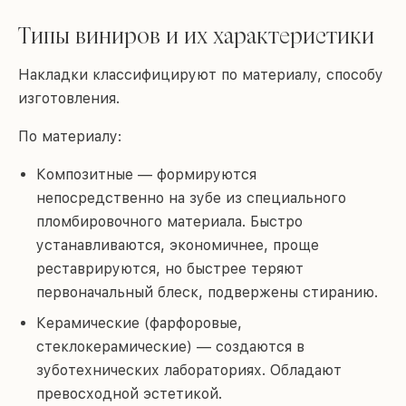
Типы виниров и их характеристики
Накладки классифицируют по материалу, способу
изготовления.
По материалу:
Композитные — формируются
непосредственно на зубе из специального
пломбировочного материала. Быстро
устанавливаются, экономичнее, проще
реставрируются, но быстрее теряют
первоначальный блеск, подвержены стиранию.
Керамические (фарфоровые,
стеклокерамические) — создаются в
зуботехнических лабораториях. Обладают
превосходной эстетикой.