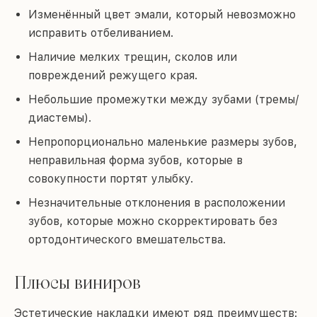
Изменённый цвет эмали, который невозможно
исправить отбеливанием.
Наличие мелких трещин, сколов или
повреждений режущего края.
Небольшие промежутки между зубами (тремы/
диастемы).
Непропорционально маленькие размеры зубов,
неправильная форма зубов, которые в
совокупности портят улыбку.
Незначительные отклонения в расположении
зубов, которые можно скорректировать без
ортодонтического вмешательства.
Плюсы виниров
Эстетические накладки имеют ряд преимуществ: