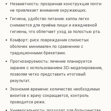
Незаметность: прозрачная конструкция почти
не привлекает внимания окружающих.
Гигиена, удобство питания: каппы легко
снимаются для приёма пищи и ежедневной
гигиены, что облегчает уход за полостью рта.
Комфорт: риск повреждения слизистых
оболочек минимален по сравнению с
традиционными брекетами.
Прогнозируемость: лечение планируется
заранее с использованием 3D-моделирования,
позволяя четко представить итоговый
результат.
Экономия времени: количество необходимых
визитов к врачу сокращается, контроль
проводится реже.
Универсальность: подходят для большинства