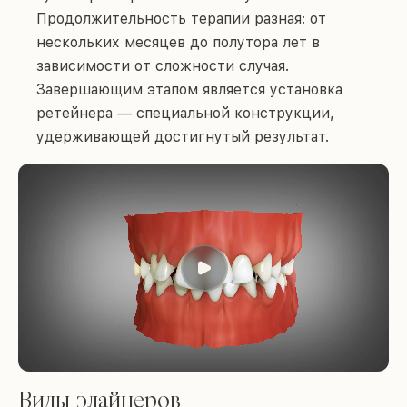
Продолжительность терапии разная: от
нескольких месяцев до полутора лет в
зависимости от сложности случая.
Завершающим этапом является установка
ретейнера — специальной конструкции,
удерживающей достигнутый результат.
Виды элайнеров