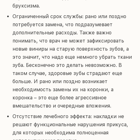
бруксизма.
Ограниченный срок службы: рано или поздно
потребуется замена, что подразумевает
дополнительные расходы. Также важно
понимать, что врач не может зафиксировать
новые виниры на старую поверхность зубов, а
это значит, что надо еще немного убрать ткани
зуба. Бесконечно это делать невозможно. В
таком случае, здоровые зубы страдают еще
больше. И рано или поздно возникает
необходимость замены их на коронки, а
коронка – это еще более агрессивное
вмешательство и очередные вложения.
Отсутствие лечебного эффекта: накладки не
решают функциональные нарушения прикуса,
для которых необходима полноценная