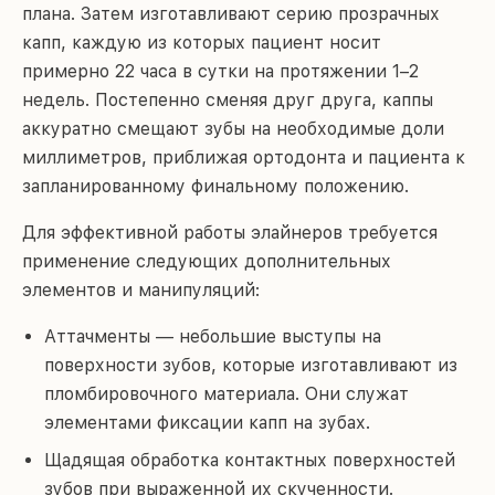
плана. Затем изготавливают серию прозрачных
капп, каждую из которых пациент носит
примерно 22 часа в сутки на протяжении 1–2
недель. Постепенно сменяя друг друга, каппы
аккуратно смещают зубы на необходимые доли
миллиметров, приближая ортодонта и пациента к
запланированному финальному положению.
Для эффективной работы элайнеров требуется
применение следующих дополнительных
элементов и манипуляций:
Аттачменты — небольшие выступы на
поверхности зубов, которые изготавливают из
пломбировочного материала. Они служат
элементами фиксации капп на зубах.
Щадящая обработка контактных поверхностей
зубов при выраженной их скученности.