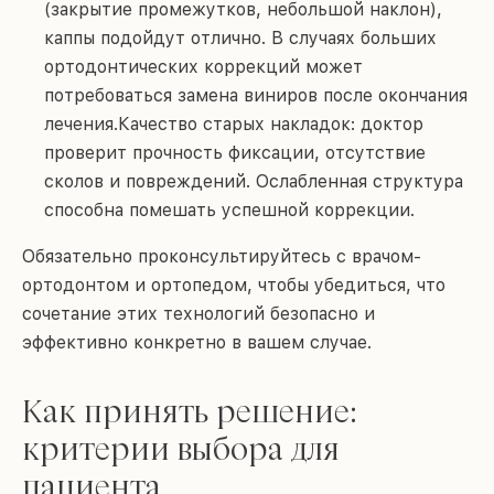
(закрытие промежутков, небольшой наклон),
каппы подойдут отлично. В случаях больших
ортодонтических коррекций может
потребоваться замена виниров после окончания
лечения.Качество старых накладок: доктор
проверит прочность фиксации, отсутствие
сколов и повреждений. Ослабленная структура
способна помешать успешной коррекции.
Обязательно проконсультируйтесь с врачом-
ортодонтом и ортопедом, чтобы убедиться, что
сочетание этих технологий безопасно и
эффективно конкретно в вашем случае.
Как принять решение:
критерии выбора для
пациента