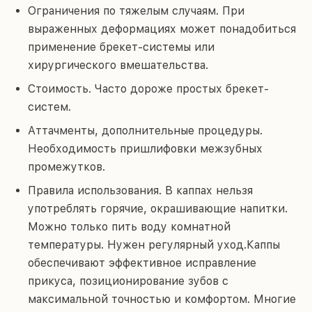
Ограничения по тяжелым случаям. При
выраженных деформациях может понадобиться
применение брекет-системы или
хирургического вмешательства.
Стоимость. Часто дороже простых брекет-
систем.
Аттачменты, дополнительные процедуры.
Необходимость пришлифовки межзубных
промежутков.
Правила использования. В каппах нельзя
употреблять горячие, окрашивающие напитки.
Можно только пить воду комнатной
температуры. Нужен регулярный уход.Каппы
обеспечивают эффективное исправление
прикуса, позиционирование зубов с
максимальной точностью и комфортом. Многие