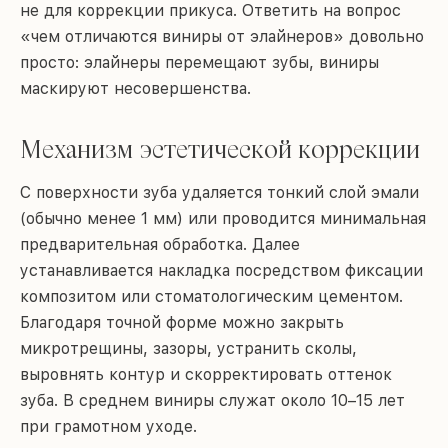
не для коррекции прикуса. Ответить на вопрос
«чем отличаются виниры от элайнеров» довольно
просто: элайнеры перемещают зубы, виниры
маскируют несовершенства.
Механизм эстетической коррекции
С поверхности зуба удаляется тонкий слой эмали
(обычно менее 1 мм) или проводится минимальная
предварительная обработка. Далее
устанавливается накладка посредством фиксации
композитом или стоматологическим цементом.
Благодаря точной форме можно закрыть
микротрещины, зазоры, устранить сколы,
выровнять контур и скорректировать оттенок
зуба. В среднем виниры служат около 10–15 лет
при грамотном уходе.