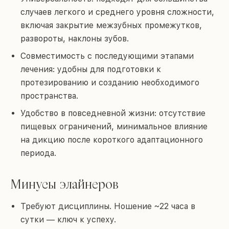
случаев легкого и среднего уровня сложности,
включая закрытие межзубных промежутков,
развороты, наклоны зубов.
Совместимость с последующими этапами
лечения: удобны для подготовки к
протезированию и созданию необходимого
пространства.
Удобство в повседневной жизни: отсутствие
пищевых ограничений, минимальное влияние
на дикцию после короткого адаптационного
периода.
Минусы элайнеров
Требуют дисциплины. Ношение ~22 часа в
сутки — ключ к успеху.