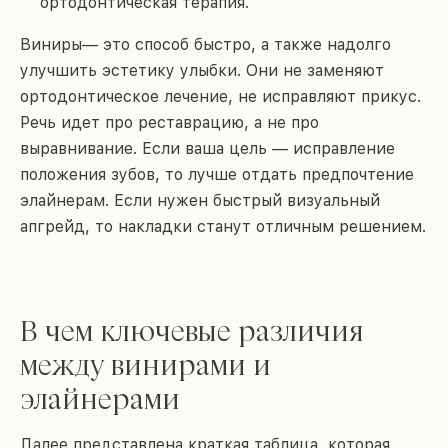
ортодонтическая терапия.
Виниры— это способ быстро, а также надолго
улучшить эстетику улыбки. Они не заменяют
ортодонтическое лечение, не исправляют прикус.
Речь идет про реставрацию, а не про
выравнивание. Если ваша цель — исправление
положения зубов, то лучше отдать предпочтение
элайнерам. Если нужен быстрый визуальный
апгрейд, то накладки станут отличным решением.
В чем ключевые различия
между винирами и
элайнерами
Далее представлена краткая таблица, которая