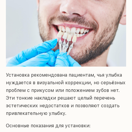
Установка рекомендована пациентам, чья улыбка
нуждается в визуальной коррекции, но серьёзных
проблем с прикусом или положением зубов нет.
Эти тонкие накладки решают целый перечень
эстетических недостатков и позволяют создать
привлекательную улыбку.
Основные показания для установки: