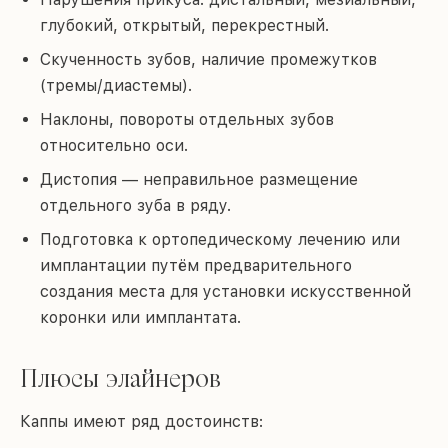
глубокий, открытый, перекрестный.
Скученность зубов, наличие промежутков
(тремы/диастемы).
Наклоны, повороты отдельных зубов
относительно оси.
Дистопия — неправильное размещение
отдельного зуба в ряду.
Подготовка к ортопедическому лечению или
имплантации путём предварительного
создания места для установки искусственной
коронки или имплантата.
Плюсы элайнеров
Каппы имеют ряд достоинств: